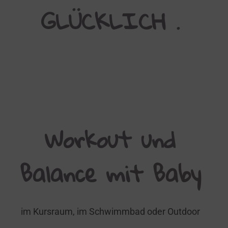
GLÜCKLICH .
Workout und
Balance mit Baby
im Kursraum, im Schwimmbad oder Outdoor