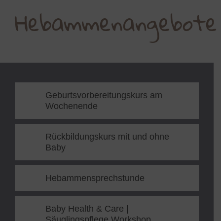
Hebammenangebote
Geburtsvorbereitungskurs am
Wochenende
Rückbildungskurs mit und ohne
Baby
Hebammensprechstunde
Baby Health & Care |
Säuglingspflege Workshop