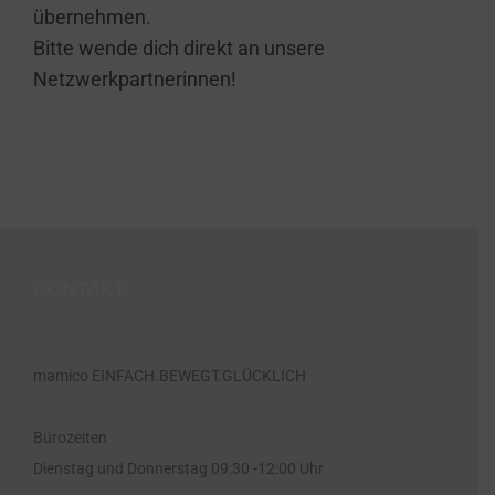
übernehmen.
Bitte wende dich direkt an unsere
Netzwerkpartnerinnen
!
KONTAKT
mamico EINFACH.BEWEGT.GLÜCKLICH
Bürozeiten
Dienstag und Donnerstag 09:30 -12:00 Uhr