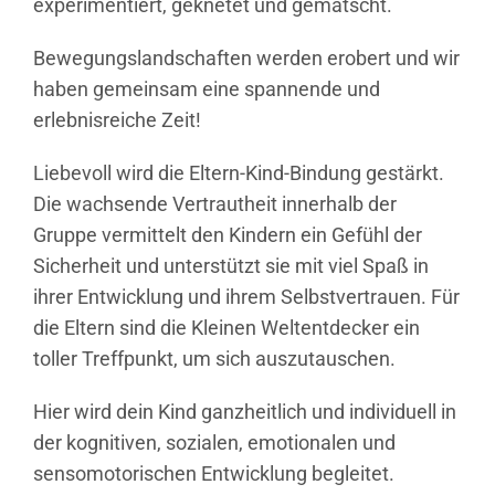
experimentiert, geknetet und gematscht.
Bewegungslandschaften werden erobert und wir
haben gemeinsam eine spannende und
erlebnisreiche Zeit!
Liebevoll wird die Eltern-Kind-Bindung gestärkt.
Die wachsende Vertrautheit innerhalb der
Gruppe vermittelt den Kindern ein Gefühl der
Sicherheit und unterstützt sie mit viel Spaß in
ihrer Entwicklung und ihrem Selbstvertrauen. Für
die Eltern sind die Kleinen Weltentdecker ein
toller Treffpunkt, um sich auszutauschen.
Hier wird dein Kind ganzheitlich und individuell in
der kognitiven, sozialen, emotionalen und
sensomotorischen Entwicklung begleitet.