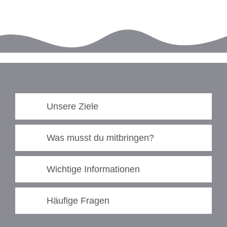
Unsere Ziele
Was musst du mitbringen?
Wichtige Informationen
Häufige Fragen