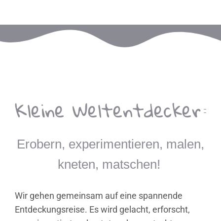
Kleine Weltentdecker
Erobern, experimentieren, malen,
kneten, matschen!
Wir gehen gemeinsam auf eine spannende
Entdeckungsreise. Es wird gelacht, erforscht,