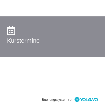
Kurstermine
Buchungssystem von