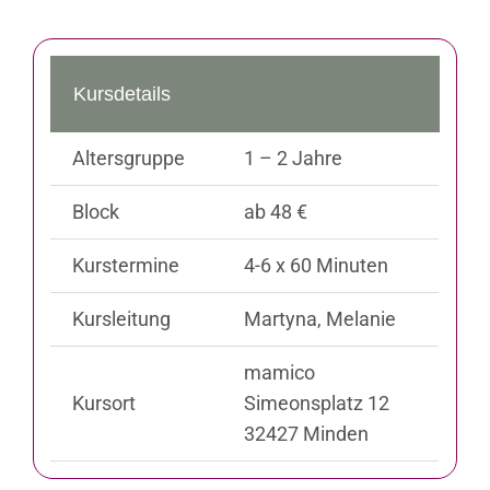
Kursdetails
Altersgruppe
1 – 2 Jahre
Block
ab 48 €
Kurstermine
4-6 x 60 Minuten
Kursleitung
Martyna, Melanie
mamico
Kursort
Simeonsplatz 12
32427 Minden