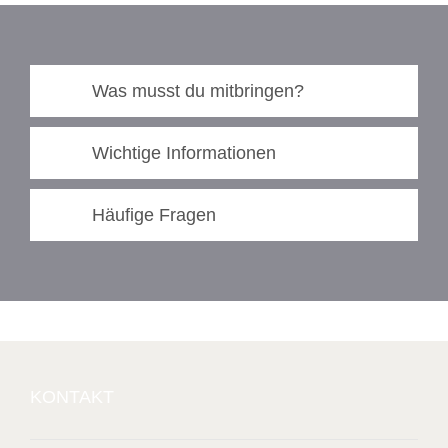
Was musst du mitbringen?
Wichtige Informationen
Häufige Fragen
KONTAKT