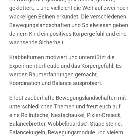
geklettert, … und vielleicht die Welt auf zwei noch
wackeligen Beinen erkundet. Die verschiedenen
Bewegungslandschaften und Spielwiesen geben
deinem Kind ein positives Körpergefühl und eine
wachsende Sicherheit.
Krabbelturnen motiviert und unterstützt die
Experimentierfreude und das Körpergefühl. Es
werden Raumerfahrungen gemacht,
Koordination und Balance ausprobiert.
Erlebt zauberhafte Bewegungslandschaften mit
unterschiedlichen Themen und freut euch auf
eine Rollrutsche, Nestschaukel, Pikler-Dreieck,
Balancebretter, Wobbelboards®, Stapelsteine,
Balancekugeln, Bewegungsmodule und vielem