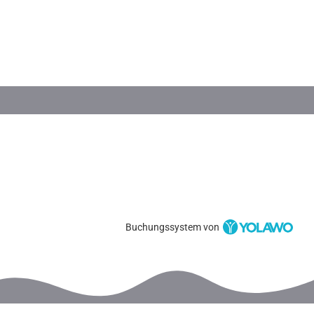
Buchungssystem von