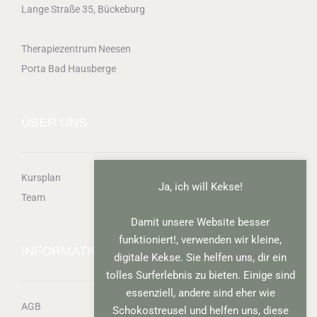
Lange Straße 35, Bückeburg
Therapiezentrum Neesen
Porta Bad Hausberge
ÜBER UNS
Kursplan
Ja, ich will Kekse!
Team
Damit unsere Website besser
funktioniert!, verwenden wir kleine,
INFORMATIONEN
digitale Kekse. Sie helfen uns, dir ein
tolles Surferlebnis zu bieten. Einige sind
essenziell, andere sind eher wie
AGB
Schokostreusel und helfen uns, diese