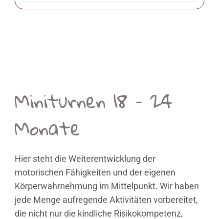
Miniturnen 18 – 24
Monate
Hier steht die Weiterentwicklung der
motorischen Fähigkeiten und der eigenen
Körperwahrnehmung im Mittelpunkt. Wir haben
jede Menge aufregende Aktivitäten vorbereitet,
die nicht nur die kindliche Risikokompetenz,