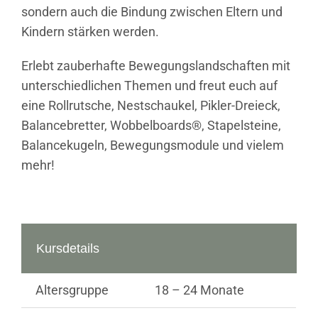
sondern auch die Bindung zwischen Eltern und
Kindern stärken werden.
Erlebt zauberhafte Bewegungslandschaften mit
unterschiedlichen Themen und freut euch auf
eine Rollrutsche, Nestschaukel, Pikler-Dreieck,
Balancebretter, Wobbelboards®, Stapelsteine,
Balancekugeln, Bewegungsmodule und vielem
mehr!
Kursdetails
Altersgruppe
18 – 24 Monate