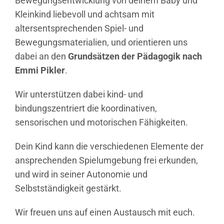
Bewegungsentwicklung von deinem Baby und
Kleinkind liebevoll und achtsam mit
altersentsprechenden Spiel- und
Bewegungsmaterialien, und orientieren uns
dabei an den
Grundsätzen der Pädagogik nach
Emmi Pikler
.
Wir unterstützen dabei
kind- und
bindungszentriert
die koordinativen,
sensorischen und motorischen Fähigkeiten.
Dein Kind kann die verschiedenen Elemente der
ansprechenden Spielumgebung frei erkunden,
und wird in seiner Autonomie und
Selbstständigkeit gestärkt.
Wir freuen uns auf einen Austausch mit euch.