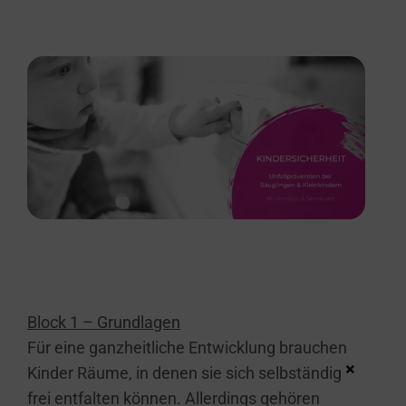
Kindertagespflegepersonen
Block 1 – Grundlagen
Für eine ganzheitliche Entwicklung brauchen
×
Kinder Räume, in denen sie sich selbständig
frei entfalten können. Allerdings gehören