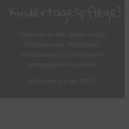
Kindertagespflege?
Dann bist du hier genau richtig!
Fachseminare, Workshops,
Fortbildungen und Vorträge für
pädagogische Fachkräfte
Wir freuen uns auf DICH!
Kindersicherheit und Unfallverhütung
in der Qualifizierung von